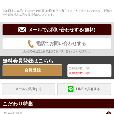
※地図上に表示される物件の位置は付近住所に所在することを表すものであり、実際の
物件所在地とは異なる場合がございます。
メールでお問い合わせする(無料)
電話でお問い合わせする
現況の確認はお気軽にお問い合わせください。
無料会員登録はこちら
公開物件数：
0
件
会員登録
会員物件数：
0
件
メールで共有する
LINEで共有する
こだわり特集
収益物件特集