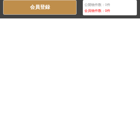
公開物件数：
0
件
会員登録
会員物件数：
0
件