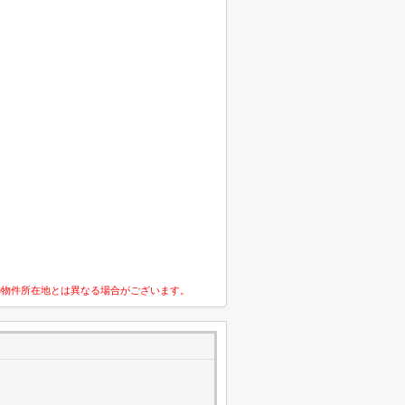
の物件所在地とは異なる場合がございます。