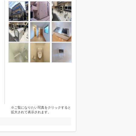
※ご覧になりたい写真をクリックすると
拡大されて表示されます。