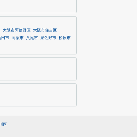
区
大阪市阿倍野区
大阪市住吉区
池田市
高槻市
八尾市
泉佐野市
松原市
川区