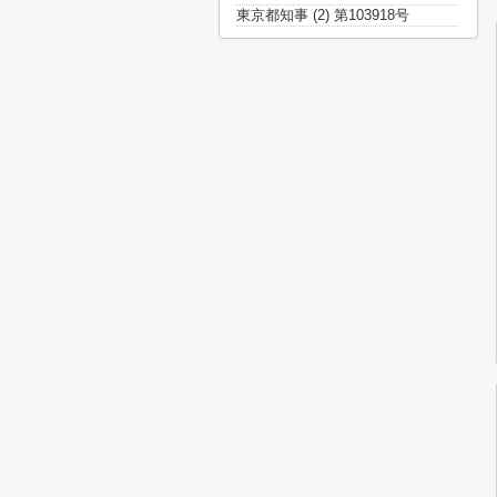
東京都知事 (2) 第103918号