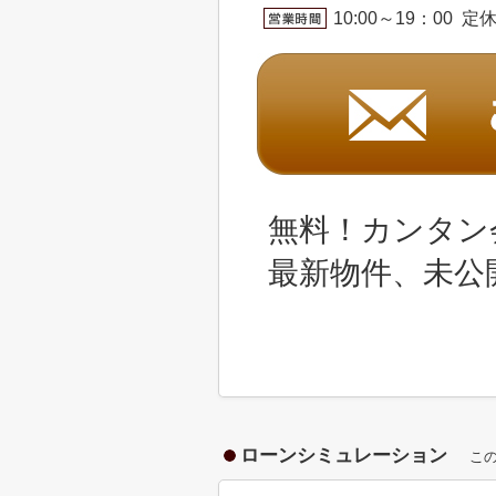
10:00～19：00 
無料！カンタン
最新物件、未公
ローンシミュレーション
こ