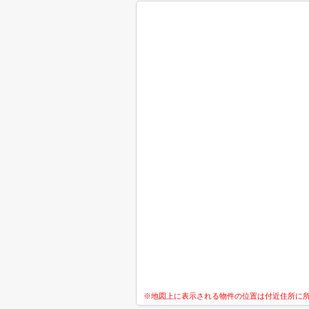
※地図上に表示される物件の位置は付近住所に