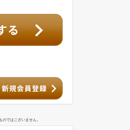
ものではございません。