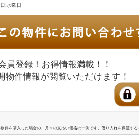
定休日:水曜日
会員登録！お得情報満載！！
開物件情報が閲覧いただけます！
の物件を購入した場合の、月々の支払い価格の一例です。借り入れを保証する