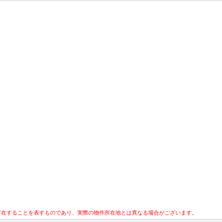
所在することを表すものであり、実際の物件所在地とは異なる場合がございます。