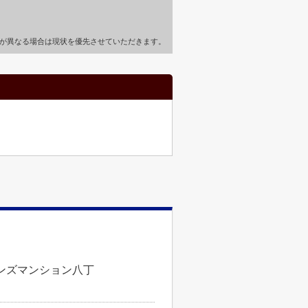
が異なる場合は現状を優先させていただきます。
オンズマンション八丁