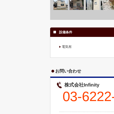
設備条件
電気有
お問い合わせ
株式会社Infinity
03-6222