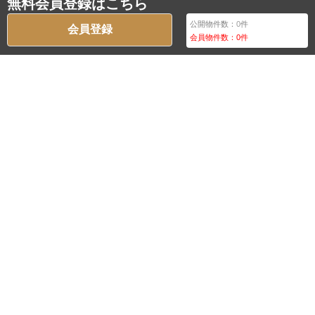
無料会員登録はこちら
公開物件数：
0
件
会員登録
会員物件数：
0
件