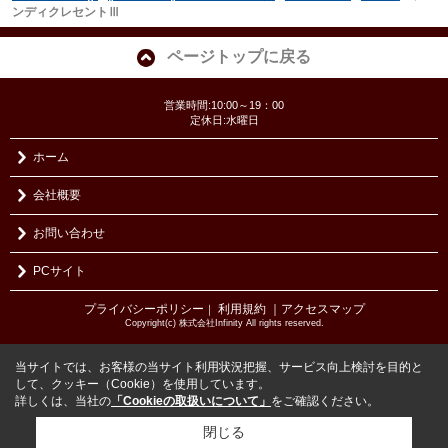
ンディクレセントⅢ
ページトップに戻る
営業時間:10:00～19：00
定休日:水曜日
ホーム
会社概要
お問い合わせ
PCサイト
プライバシーポリシー
利用規約
｜アクセスマップ
｜
Copyright(c) 株式会社Infinity All rights reserved.
当サイトでは、お客様の当サイト利用状況把握、サービス向上検討を目的と
して、クッキー（Cookie）を使用しています。
詳しくは、当社の
「Cookieの取扱いについて」
をご確認ください。
閉じる