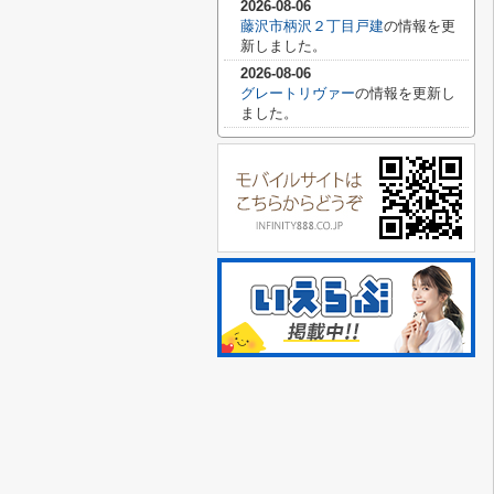
2026-08-06
藤沢市柄沢２丁目戸建
の情報を更
新しました。
2026-08-06
グレートリヴァー
の情報を更新し
ました。