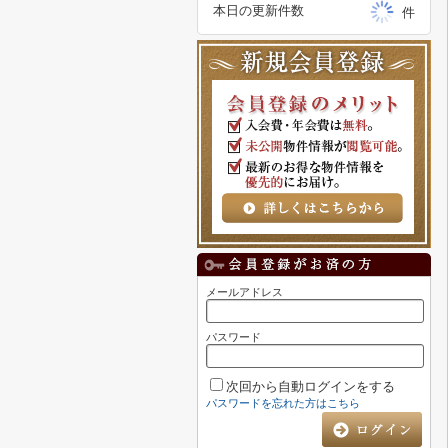
本日の更新件数
件
メールアドレス
パスワード
次回から自動ログインをする
パスワードを忘れた方はこちら