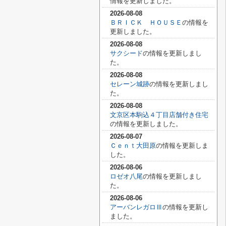
情報を更新しました。
2026-08-08
ＢＲＩＣＫ ＨＯＵＳＥ
の情報を
更新しました。
2026-08-08
サクシード
の情報を更新しまし
た。
2026-08-08
セレーン城跡
の情報を更新しまし
た。
2026-08-08
文京区本駒込４丁目店舗付き住宅
の情報を更新しました。
2026-08-07
Ｃｅｎｔ大田原
の情報を更新しま
した。
2026-08-06
ロゼオ八尾
の情報を更新しまし
た。
2026-08-06
アーバンレガロⅢ
の情報を更新し
ました。