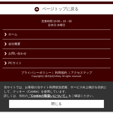
ページトップに戻る
営業時間:10:00～19：00
定休日:水曜日
ホーム
会社概要
お問い合わせ
PCサイト
プライバシーポリシー
利用規約
｜アクセスマップ
｜
Copyright(c) 株式会社Infinity All rights reserved.
当サイトでは、お客様の当サイト利用状況把握、サービス向上検討を目的と
して、クッキー（Cookie）を使用しています。
詳しくは、当社の
「Cookieの取扱いについて」
をご確認ください。
閉じる