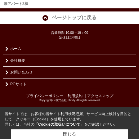
湊アパート2棟
ページトップに戻る
営業時間:10:00～19：00
定休日:水曜日
ホーム
会社概要
お問い合わせ
PCサイト
プライバシーポリシー
利用規約
｜アクセスマップ
｜
Copyright(c) 株式会社Infinity All rights reserved.
当サイトでは、お客様の当サイト利用状況把握、サービス向上検討を目的と
して、クッキー（Cookie）を使用しています。
詳しくは、当社の
「Cookieの取扱いについて」
をご確認ください。
閉じる