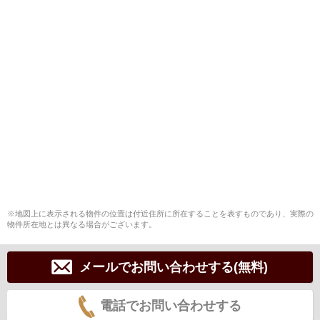
※地図上に表示される物件の位置は付近住所に所在することを表すものであり、実際の
物件所在地とは異なる場合がございます。
メールでお問い合わせする(無料)
電話でお問い合わせする