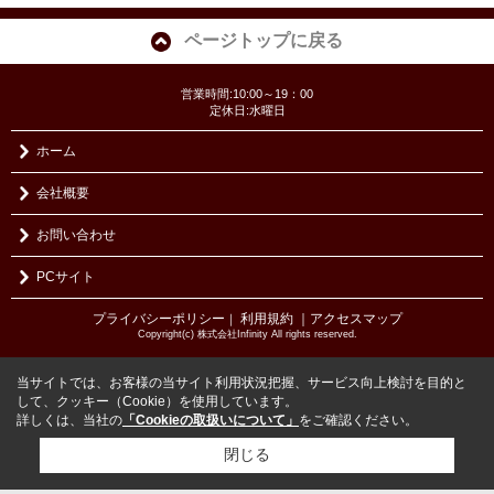
ページトップに戻る
営業時間:10:00～19：00
定休日:水曜日
ホーム
会社概要
お問い合わせ
PCサイト
プライバシーポリシー
利用規約
｜アクセスマップ
｜
Copyright(c) 株式会社Infinity All rights reserved.
当サイトでは、お客様の当サイト利用状況把握、サービス向上検討を目的と
して、クッキー（Cookie）を使用しています。
詳しくは、当社の
「Cookieの取扱いについて」
をご確認ください。
閉じる