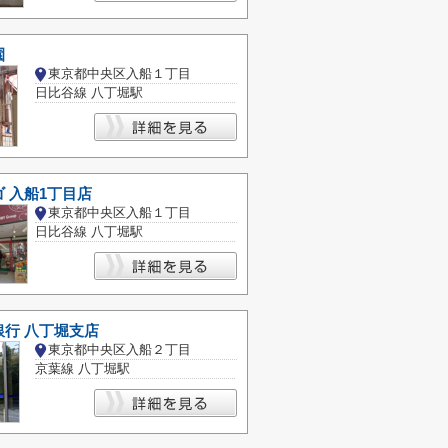
園
東京都中央区入船１丁目
日比谷線 八丁堀駅
ゴ 入船1丁目店
東京都中央区入船１丁目
日比谷線 八丁堀駅
銀行 八丁堀支店
東京都中央区入船２丁目
京葉線 八丁堀駅