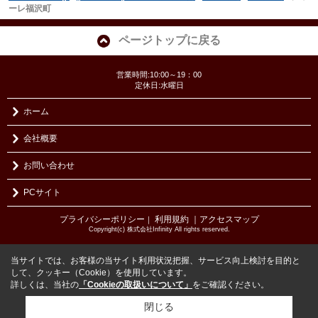
ーレ福沢町
ページトップに戻る
営業時間:10:00～19：00
定休日:水曜日
ホーム
会社概要
お問い合わせ
PCサイト
プライバシーポリシー
利用規約
｜アクセスマップ
｜
Copyright(c) 株式会社Infinity All rights reserved.
当サイトでは、お客様の当サイト利用状況把握、サービス向上検討を目的と
して、クッキー（Cookie）を使用しています。
詳しくは、当社の
「Cookieの取扱いについて」
をご確認ください。
閉じる