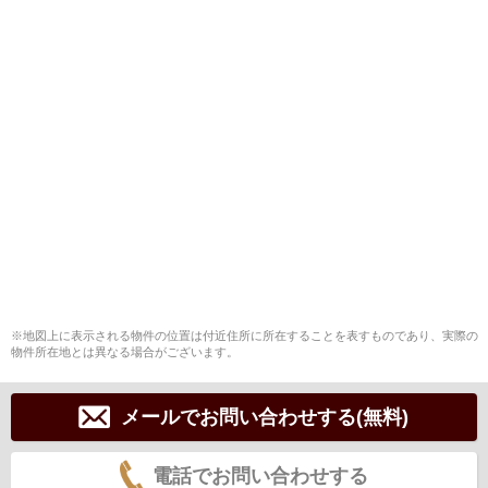
※地図上に表示される物件の位置は付近住所に所在することを表すものであり、実際の
物件所在地とは異なる場合がございます。
メールでお問い合わせする(無料)
電話でお問い合わせする