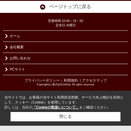
ページトップに戻る
営業時間:10:00～19：00
定休日:水曜日
ホーム
会社概要
お問い合わせ
PCサイト
プライバシーポリシー
利用規約
｜アクセスマップ
｜
Copyright(c) 株式会社Infinity All rights reserved.
当サイトでは、お客様の当サイト利用状況把握、サービス向上検討を目的と
して、クッキー（Cookie）を使用しています。
詳しくは、当社の
「Cookieの取扱いについて」
をご確認ください。
閉じる