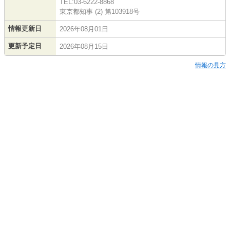
TEL:03-6222-8868
東京都知事 (2) 第103918号
情報更新日
2026年08月01日
更新予定日
2026年08月15日
情報の見方