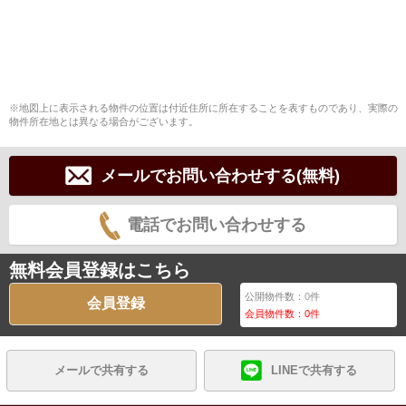
※地図上に表示される物件の位置は付近住所に所在することを表すものであり、実際の
物件所在地とは異なる場合がございます。
メールでお問い合わせする(無料)
電話でお問い合わせする
無料会員登録はこちら
公開物件数：
0
件
会員登録
会員物件数：
0
件
メールで共有する
LINEで共有する