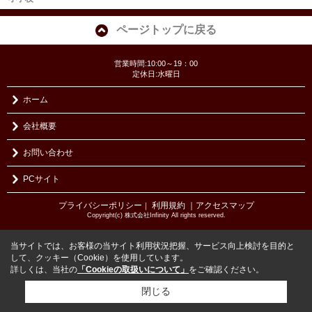
ページトップに戻る
営業時間:10:00～19：00
定休日:水曜日
ホーム
会社概要
お問い合わせ
PCサイト
プライバシーポリシー
利用規約
｜アクセスマップ
｜
Copyright(c) 株式会社Infinity All rights reserved.
当サイトでは、お客様の当サイト利用状況把握、サービス向上検討を目的と
して、クッキー（Cookie）を使用しています。
詳しくは、当社の
「Cookieの取扱いについて」
をご確認ください。
閉じる