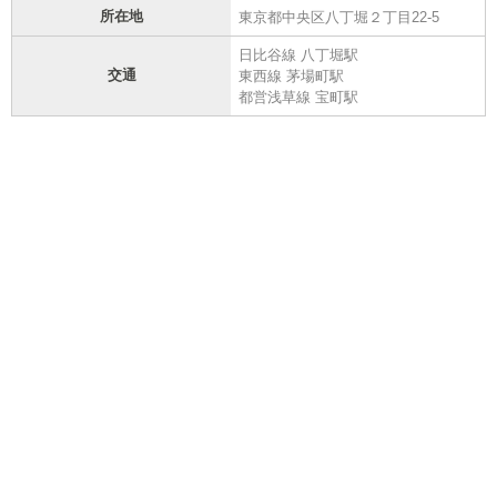
所在地
東京都中央区八丁堀２丁目22-5
日比谷線 八丁堀駅
交通
東西線 茅場町駅
都営浅草線 宝町駅