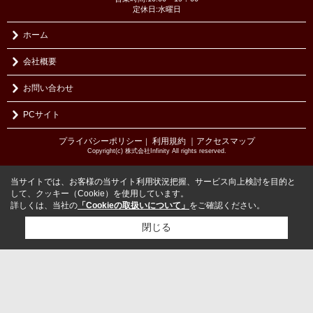
定休日:水曜日
ホーム
会社概要
お問い合わせ
PCサイト
プライバシーポリシー
利用規約
｜アクセスマップ
｜
Copyright(c) 株式会社Infinity All rights reserved.
当サイトでは、お客様の当サイト利用状況把握、サービス向上検討を目的と
して、クッキー（Cookie）を使用しています。
詳しくは、当社の
「Cookieの取扱いについて」
をご確認ください。
閉じる
検討リスト追加
お問い合わせ