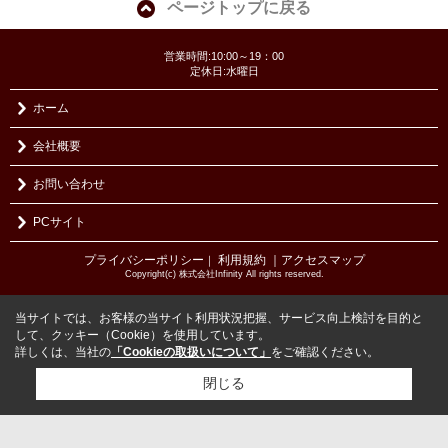
ページトップに戻る
営業時間:10:00～19：00
定休日:水曜日
ホーム
会社概要
お問い合わせ
PCサイト
プライバシーポリシー
利用規約
｜アクセスマップ
｜
Copyright(c) 株式会社Infinity All rights reserved.
当サイトでは、お客様の当サイト利用状況把握、サービス向上検討を目的と
して、クッキー（Cookie）を使用しています。
詳しくは、当社の
「Cookieの取扱いについて」
をご確認ください。
閉じる