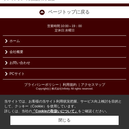
ページトップに戻る
営業時間:10:00～19：00
定休日:水曜日
ホーム
会社概要
お問い合わせ
PCサイト
プライバシーポリシー
利用規約
｜アクセスマップ
｜
Copyright(c) 株式会社Infinity All rights reserved.
当サイトでは、お客様の当サイト利用状況把握、サービス向上検討を目的と
して、クッキー（Cookie）を使用しています。
詳しくは、当社の
「Cookieの取扱いについて」
をご確認ください。
閉じる