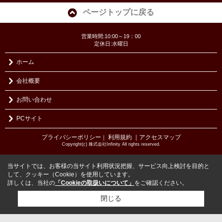
ページトップに戻る
営業時間:10:00～19：00
定休日:水曜日
ホーム
会社概要
お問い合わせ
PCサイト
プライバシーポリシー
利用規約
｜アクセスマップ
｜
Copyright(c) 株式会社Infinity All rights reserved.
当サイトでは、お客様の当サイト利用状況把握、サービス向上検討を目的と
して、クッキー（Cookie）を使用しています。
詳しくは、当社の
「Cookieの取扱いについて」
をご確認ください。
閉じる