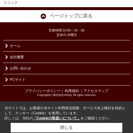
リニック
ページトップに戻る
営業時間:10:00～19：00
定休日:水曜日
ホーム
会社概要
お問い合わせ
PCサイト
プライバシーポリシー
利用規約
｜アクセスマップ
｜
Copyright(c) 株式会社Infinity All rights reserved.
当サイトでは、お客様の当サイト利用状況把握、サービス向上検討を目的と
して、クッキー（Cookie）を使用しています。
詳しくは、当社の
「Cookieの取扱いについて」
をご確認ください。
閉じる