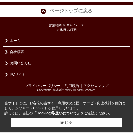
ページトップに戻る
営業時間:10:00～19：00
定休日:水曜日
ホーム
会社概要
お問い合わせ
PCサイト
プライバシーポリシー
利用規約
｜アクセスマップ
｜
Copyright(c) 株式会社Infinity All rights reserved.
当サイトでは、お客様の当サイト利用状況把握、サービス向上検討を目的と
して、クッキー（Cookie）を使用しています。
詳しくは、当社の
「Cookieの取扱いについて」
をご確認ください。
閉じる