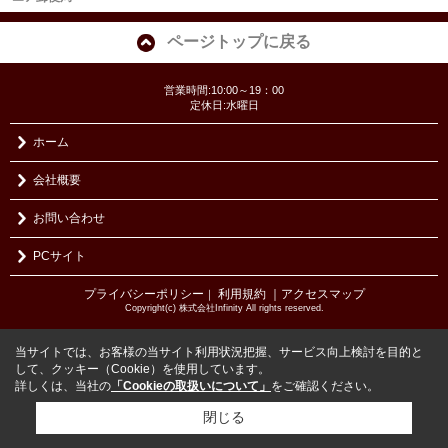
ページトップに戻る
営業時間:10:00～19：00
定休日:水曜日
ホーム
会社概要
お問い合わせ
PCサイト
プライバシーポリシー
利用規約
｜アクセスマップ
｜
Copyright(c) 株式会社Infinity All rights reserved.
当サイトでは、お客様の当サイト利用状況把握、サービス向上検討を目的と
して、クッキー（Cookie）を使用しています。
詳しくは、当社の
「Cookieの取扱いについて」
をご確認ください。
閉じる