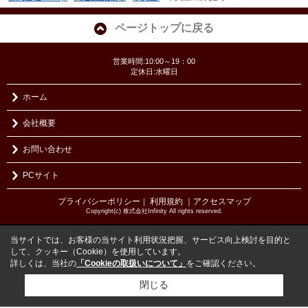
ページトップに戻る
営業時間:10:00～19：00
定休日:水曜日
ホーム
会社概要
お問い合わせ
PCサイト
プライバシーポリシー
利用規約
｜アクセスマップ
｜
Copyright(c) 株式会社Infinity All rights reserved.
当サイトでは、お客様の当サイト利用状況把握、サービス向上検討を目的と
して、クッキー（Cookie）を使用しています。
詳しくは、当社の
「Cookieの取扱いについて」
をご確認ください。
閉じる