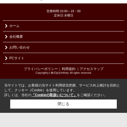
営業時間:10:00～19：00
定休日:水曜日
ホーム
会社概要
お問い合わせ
PCサイト
プライバシーポリシー
利用規約
｜アクセスマップ
｜
Copyright(c) 株式会社Infinity All rights reserved.
当サイトでは、お客様の当サイト利用状況把握、サービス向上検討を目的と
して、クッキー（Cookie）を使用しています。
詳しくは、当社の
「Cookieの取扱いについて」
をご確認ください。
閉じる