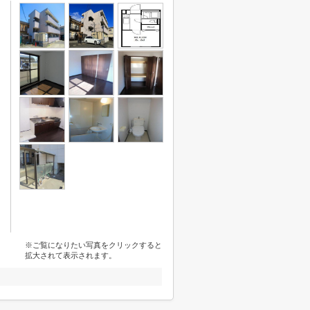
※ご覧になりたい写真をクリックすると
拡大されて表示されます。