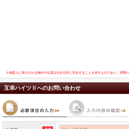
※地図上に表示される物件の位置は付近住所に所在することを表すものであり、実際
互幸ハイツⅡ
へのお問い合わせ