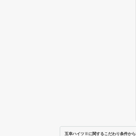
互幸ハイツⅡに関するこだわり条件から