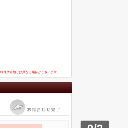
の物件所在地とは異なる場合がございます。