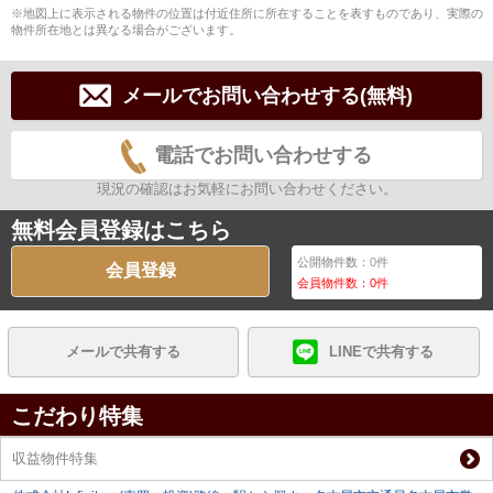
※地図上に表示される物件の位置は付近住所に所在することを表すものであり、実際の
物件所在地とは異なる場合がございます。
メールでお問い合わせする(無料)
電話でお問い合わせする
現況の確認はお気軽にお問い合わせください。
無料会員登録はこちら
公開物件数：
0
件
会員登録
会員物件数：
0
件
メールで共有する
LINEで共有する
こだわり特集
収益物件特集