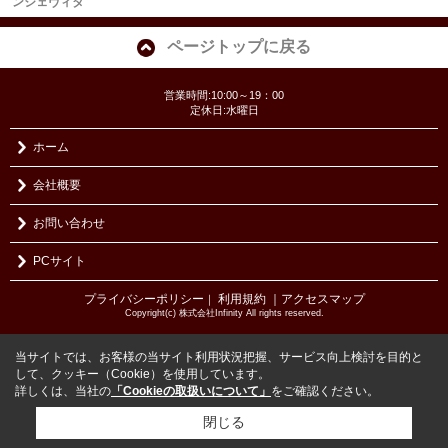
ンジェヴィタ
ページトップに戻る
営業時間:10:00～19：00
定休日:水曜日
ホーム
会社概要
お問い合わせ
PCサイト
プライバシーポリシー
利用規約
｜アクセスマップ
｜
Copyright(c) 株式会社Infinity All rights reserved.
当サイトでは、お客様の当サイト利用状況把握、サービス向上検討を目的と
して、クッキー（Cookie）を使用しています。
詳しくは、当社の
「Cookieの取扱いについて」
をご確認ください。
閉じる