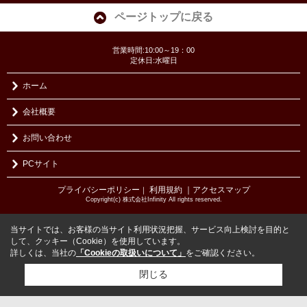
ページトップに戻る
営業時間:10:00～19：00
定休日:水曜日
ホーム
会社概要
お問い合わせ
PCサイト
プライバシーポリシー
利用規約
｜アクセスマップ
｜
Copyright(c) 株式会社Infinity All rights reserved.
当サイトでは、お客様の当サイト利用状況把握、サービス向上検討を目的と
して、クッキー（Cookie）を使用しています。
詳しくは、当社の
「Cookieの取扱いについて」
をご確認ください。
閉じる