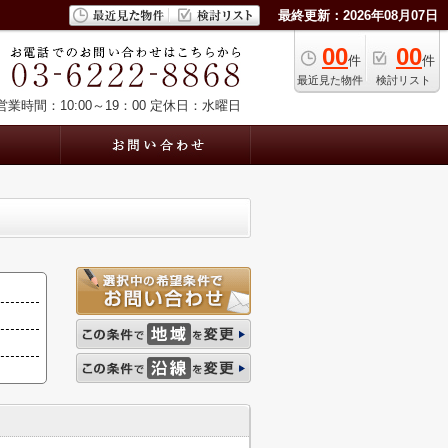
最終更新：2026年08月07日
00
00
件
件
最近見た物件
検討リスト
営業時間：10:00～19：00
定休日：水曜日