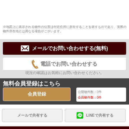
※地図上に表示される物件の位置は付近住所に所在することを表すものであり、実際の
物件所在地とは異なる場合がございます。
メールでお問い合わせする(無料)
電話でお問い合わせする
現況の確認はお気軽にお問い合わせください。
無料会員登録はこちら
公開物件数：
0
件
会員登録
会員物件数：
0
件
メールで共有する
LINEで共有する