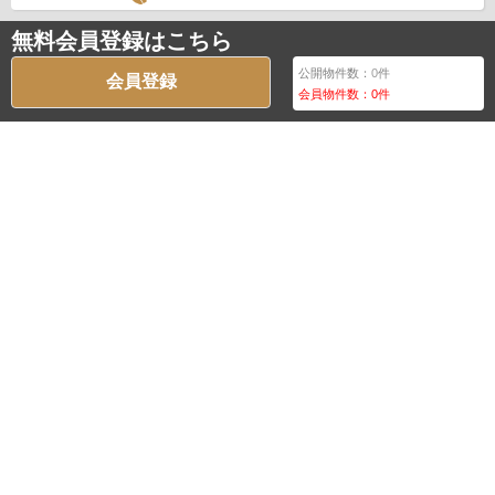
無料会員登録はこちら
公開物件数：
0
件
会員登録
会員物件数：
0
件