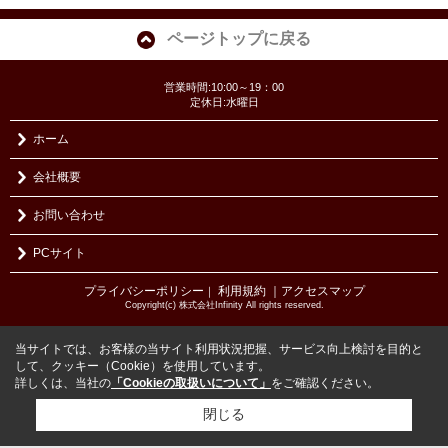
ページトップに戻る
営業時間:10:00～19：00
定休日:水曜日
ホーム
会社概要
お問い合わせ
PCサイト
プライバシーポリシー
利用規約
｜アクセスマップ
｜
Copyright(c) 株式会社Infinity All rights reserved.
当サイトでは、お客様の当サイト利用状況把握、サービス向上検討を目的と
して、クッキー（Cookie）を使用しています。
詳しくは、当社の
「Cookieの取扱いについて」
をご確認ください。
閉じる