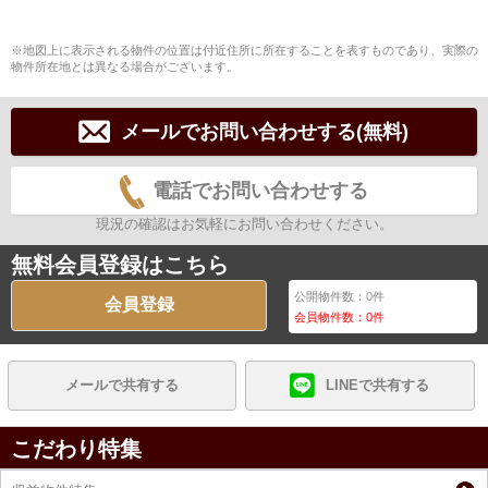
※地図上に表示される物件の位置は付近住所に所在することを表すものであり、実際の
物件所在地とは異なる場合がございます。
メールでお問い合わせする(無料)
電話でお問い合わせする
現況の確認はお気軽にお問い合わせください。
無料会員登録はこちら
公開物件数：
0
件
会員登録
会員物件数：
0
件
メールで共有する
LINEで共有する
こだわり特集