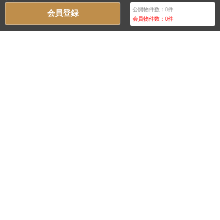
公開物件数：
0
件
会員登録
会員物件数：
0
件