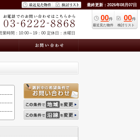
最終更新：2026年08月07日
00
00
件
件
最近見た物件
検討リスト
営業時間：10:00～19：00
定休日：水曜日